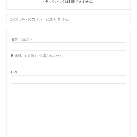
トラックバックは利用できません。
この記事へのコメントはありません。
名前
( 必須 )
E-MAIL
( 必須 ) - 公開されません -
URL