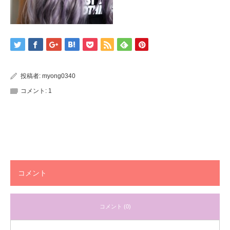
投稿者:
myong0340
コメント:
1
コメント
コメント (0)