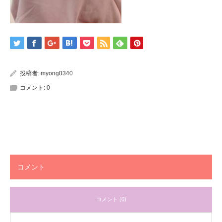
投稿者:
myong0340
コメント:
0
コメント
コメント (0)