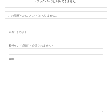
トラックバックは利用できません。
この記事へのコメントはありません。
名前
( 必須 )
E-MAIL
( 必須 ) - 公開されません -
URL