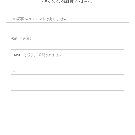
トラックバックは利用できません。
この記事へのコメントはありません。
名前
( 必須 )
E-MAIL
( 必須 ) - 公開されません -
URL