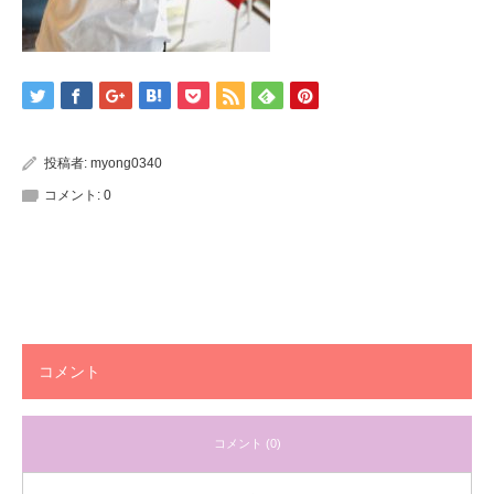
投稿者:
myong0340
コメント:
0
コメント
コメント (0)