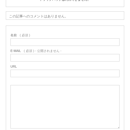
この記事へのコメントはありません。
名前
( 必須 )
E-MAIL
( 必須 ) - 公開されません -
URL